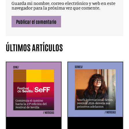
Guarda mi nombre, correo electrónico y web en este
navegador para la próxima vez que comente.
ÚLTIMOS ARTÍCULOS