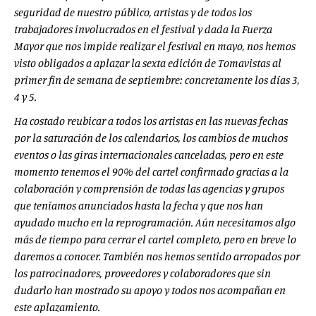
seguridad de nuestro público, artistas y de todos los
trabajadores involucrados en el festival y dada la Fuerza
Mayor que nos impide realizar el festival en mayo, nos hemos
visto obligados a aplazar la sexta edición de Tomavistas al
primer fin de semana de septiembre: concretamente los días 3,
4 y 5.
Ha costado reubicar a todos los artistas en las nuevas fechas
por la saturación de los calendarios, los cambios de muchos
eventos o las giras internacionales canceladas, pero en este
momento tenemos el 90% del cartel confirmado gracias a la
colaboración y comprensión de todas las agencias y grupos
que teníamos anunciados hasta la fecha y que nos han
ayudado mucho en la reprogramación. Aún necesitamos algo
más de tiempo para cerrar el cartel completo, pero en breve lo
daremos a conocer. También nos hemos sentido arropados por
los patrocinadores, proveedores y colaboradores que sin
dudarlo han mostrado su apoyo y todos nos acompañan en
este aplazamiento.