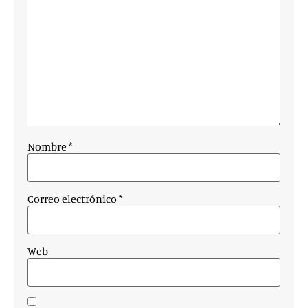
Nombre
*
Correo electrónico
*
Web