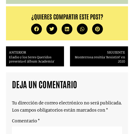
¿QUIERES COMPARTIR ESTE POST?
ANTERIOR
SIGUIENTE
Eladio y los Seres Queridos
Monterrosa resitúa ‘Resistiré’ en
presenta el álbum ‘Academia’
2020
DEJA UN COMENTARIO
Tu dirección de correo electrónico no será publicada.
Los campos obligatorios están marcados con
*
Comentario
*