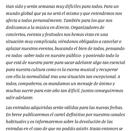
Han sido y serán semanas muy difíciles para todos. Para un
mundo global que ya no será el mismo y que entendemos nos
afecta a todos personalmente. También para los que nos
dedicamos a la música en directo. Organizadores de
conciertos, eventos y festivales nos hemos visto en una
situación muy complicada, viéndonos obligados a cancelar o
aplazar nuestros eventos, buscando el bien de todos, pensando
en todos -sobre todo en nuestro público- y poniendo todo lo
que está de nuestra parte para sacar adelante algo tan esencial
para nuestra cultura como es la escena musical y recuperar
con ella la normalidad tras una situación tan excepcional. A
todos, compañeros, os mandamos un mensaje de ánimo y
muchas suerte para este año tan difícil. Juntos conseguiremos
salir adelante.
Las entradas adquiridas serán válidas para las nuevas fechas.
En breve publicaremos el cartel definitivo por nuestros canales
habituales y os informaremos sobre la devolución de las
entradas en el caso de que no podáis asistir. Hasta entonces se