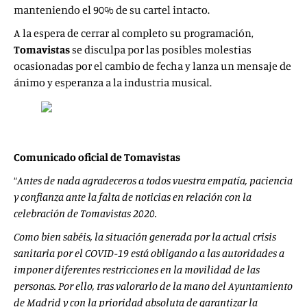
manteniendo el 90% de su cartel intacto.
A la espera de cerrar al completo su programación,
Tomavistas
se disculpa por las posibles molestias
ocasionadas por el cambio de fecha y lanza un mensaje de
ánimo y esperanza a la industria musical.
Comunicado oficial de Tomavistas
“
Antes de nada agradeceros a todos vuestra empatía, paciencia
y confianza ante la falta de noticias en relación con la
celebración de Tomavistas 2020.
Como bien sabéis, la situación generada por la actual crisis
sanitaria por el COVID-19 está obligando a las autoridades a
imponer diferentes restricciones en la movilidad de las
personas. Por ello, tras valorarlo de la mano del Ayuntamiento
de Madrid y con la prioridad absoluta de garantizar la