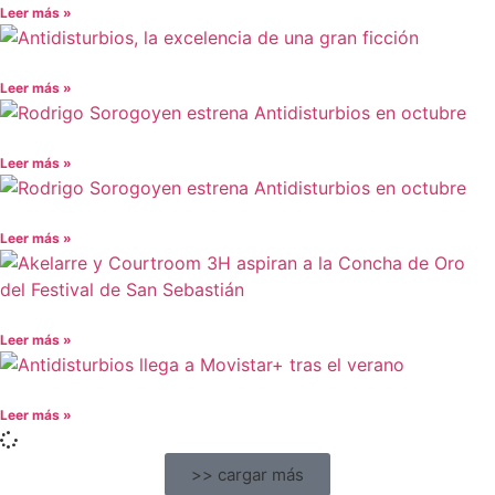
Leer más »
Leer más »
Leer más »
Leer más »
Leer más »
Leer más »
>> cargar más