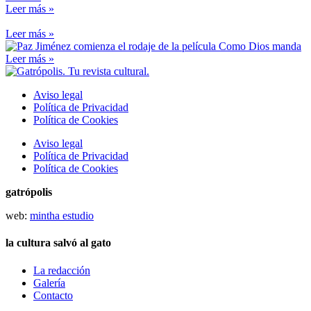
Leer más »
Leer más »
Leer más »
Aviso legal
Política de Privacidad
Política de Cookies
Aviso legal
Política de Privacidad
Política de Cookies
gatrópolis
web:
mintha estudio
la cultura salvó al gato
La redacción
Galería
Contacto