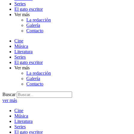
Series
El gato escritor
Ver más
La redacción
Galería
Contacto
Cine
Música
Literatura
Series
El gato escritor
Ver más
La redacción
Galería
Contacto
Buscar
ver más
Cine
Música
Literatura
Series
El gato escritor