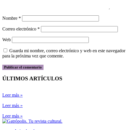
Nombre
*
Correo electrónico
*
Web
Guarda mi nombre, correo electrónico y web en este navegador
para la próxima vez que comente.
ÚLTIMOS ARTÍCULOS
Leer más »
Leer más »
Leer más »