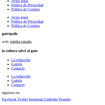
Aviso legal
Política de Privacidad
Política de Cookies
Aviso legal
Política de Privacidad
Política de Cookies
gatrópolis
web:
mintha estudio
la cultura salvó al gato
La redacción
Galería
Contacto
La redacción
Galería
Contacto
síguenos en:
Facebook
Twitter
Instagram
Linkedin
Youtube