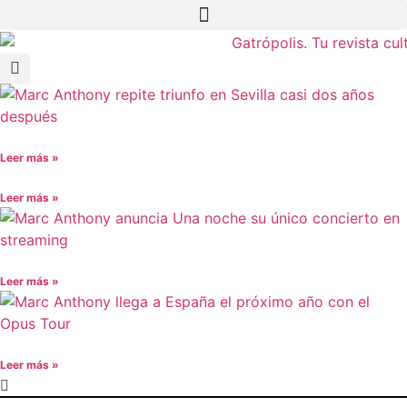
Leer más »
Leer más »
Leer más »
Leer más »