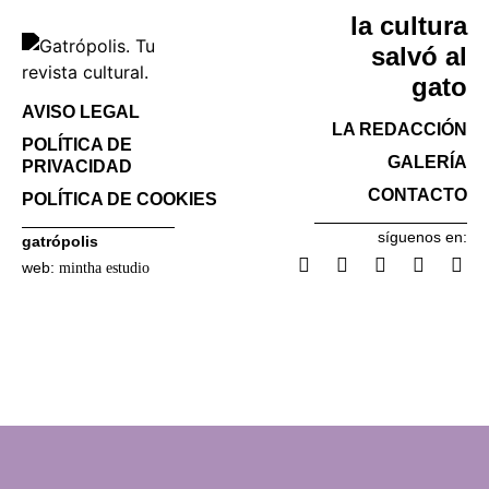
la cultura
salvó al
gato
AVISO LEGAL
LA REDACCIÓN
POLÍTICA DE
GALERÍA
PRIVACIDAD
CONTACTO
POLÍTICA DE COOKIES
síguenos en:
gatrópolis
web:
mintha estudio