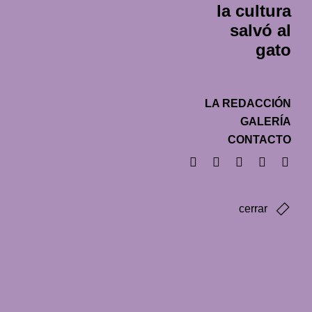
la cultura
salvó al
gato
LA REDACCIÓN
GALERÍA
CONTACTO
cerrar