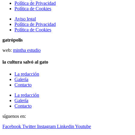
Política de Privacidad
Política de Cookies
Aviso legal
Política de Privacidad
Política de Cookies
gatrópolis
web:
mintha estudio
la cultura salvó al gato
La redacción
Galería
Contacto
La redacción
Galería
Contacto
síguenos en:
Facebook
Twitter
Instagram
Linkedin
Youtube