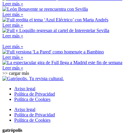
Leer más »
Leer más »
Leer más »
Leer más »
Leer más »
Leer más »
Leer más »
>> cargar más
Aviso legal
Política de Privacidad
Política de Cookies
Aviso legal
Política de Privacidad
Política de Cookies
gatrópolis