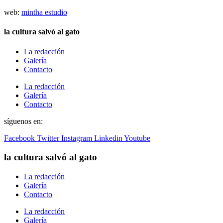
web:
mintha estudio
la cultura salvó al gato
La redacción
Galería
Contacto
La redacción
Galería
Contacto
síguenos en:
Facebook
Twitter
Instagram
Linkedin
Youtube
la cultura salvó al gato
La redacción
Galería
Contacto
La redacción
Galería