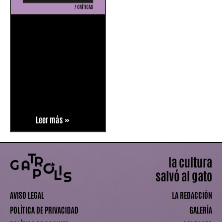
Leer más »
la cultura
salvó al gato
AVISO LEGAL
LA REDACCIÓN
POLÍTICA DE PRIVACIDAD
GALERÍA