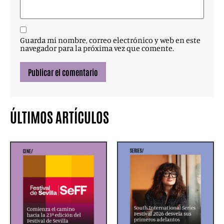
Guarda mi nombre, correo electrónico y web en este
navegador para la próxima vez que comente.
ÚLTIMOS ARTÍCULOS