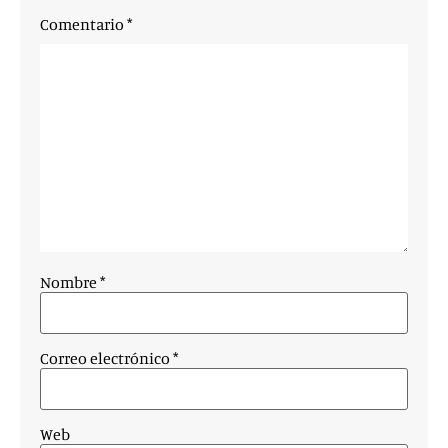
Comentario
*
Nombre
*
Correo electrónico
*
Web