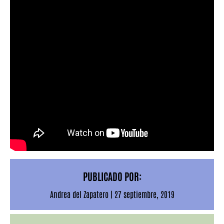
PUBLICADO POR:
Andrea del Zapatero
|
27 septiembre, 2019