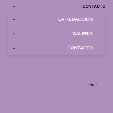
CONTACTO
LA REDACCIÓN
GALERÍA
CONTACTO
cerrar