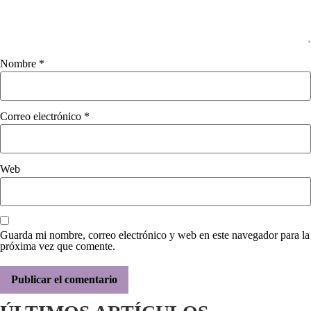
Nombre
*
Correo electrónico
*
Web
Guarda mi nombre, correo electrónico y web en este navegador para la
próxima vez que comente.