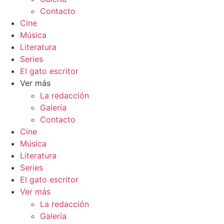
Contacto
Cine
Música
Literatura
Series
El gato escritor
Ver más
La redacción
Galería
Contacto
Cine
Música
Literatura
Series
El gato escritor
Ver más
La redacción
Galería