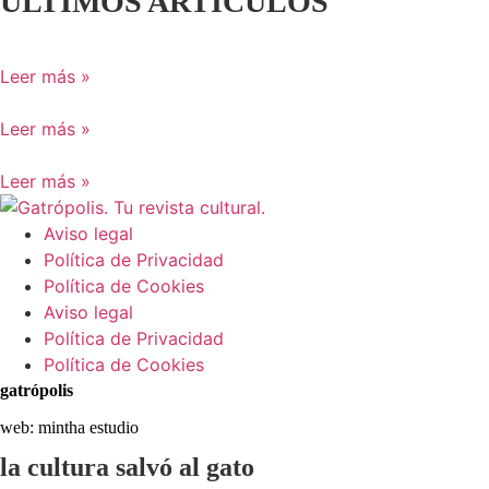
ÚLTIMOS ARTÍCULOS
Leer más »
Leer más »
Leer más »
Aviso legal
Política de Privacidad
Política de Cookies
Aviso legal
Política de Privacidad
Política de Cookies
gatrópolis
web:
mintha estudio
la cultura salvó al gato