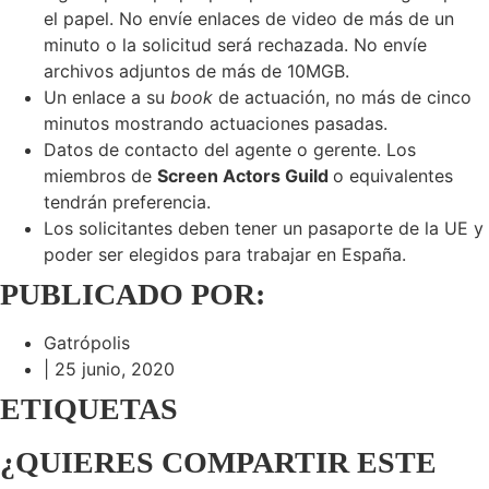
el papel. No envíe enlaces de video de más de un
minuto o la solicitud será rechazada. No envíe
archivos adjuntos de más de 10MGB.
Un enlace a su
book
de actuación, no más de cinco
minutos mostrando actuaciones pasadas.
Datos de contacto del agente o gerente. Los
miembros de
Screen Actors Guild
o equivalentes
tendrán preferencia.
Los solicitantes deben tener un pasaporte de la UE y
poder ser elegidos para trabajar en España.
PUBLICADO POR:
Gatrópolis
|
25 junio, 2020
ETIQUETAS
¿QUIERES COMPARTIR ESTE