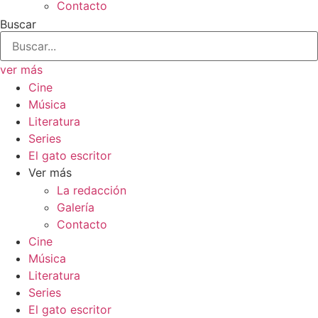
Contacto
Buscar
ver más
Cine
Música
Literatura
Series
El gato escritor
Ver más
La redacción
Galería
Contacto
Cine
Música
Literatura
Series
El gato escritor