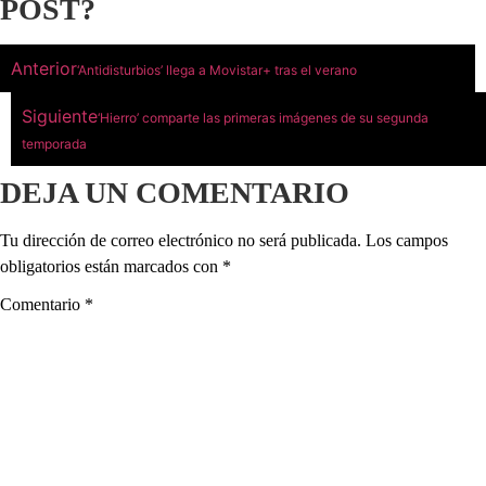
POST?
Anterior
‘Antidisturbios’ llega a Movistar+ tras el verano
Siguiente
‘Hierro’ comparte las primeras imágenes de su segunda
temporada
DEJA UN COMENTARIO
Tu dirección de correo electrónico no será publicada.
Los campos
obligatorios están marcados con
*
Comentario
*