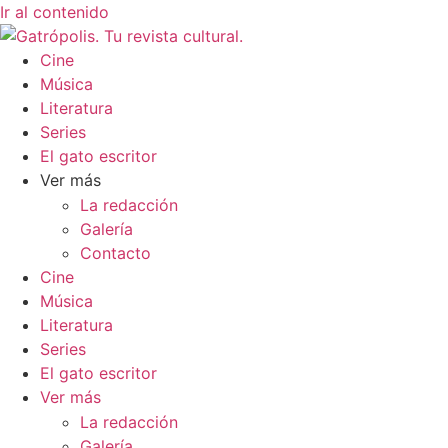
Ir al contenido
Cine
Música
Literatura
Series
El gato escritor
Ver más
La redacción
Galería
Contacto
Cine
Música
Literatura
Series
El gato escritor
Ver más
La redacción
Galería