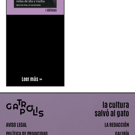
Leer más »
la cultura
salvó al gato
AVISO LEGAL
LA REDACCIÓN
POLÍTICA DE PRIVACIDAD
GALERÍA