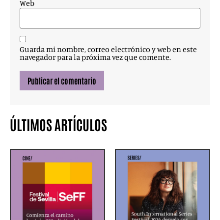
Web
Guarda mi nombre, correo electrónico y web en este
navegador para la próxima vez que comente.
ÚLTIMOS ARTÍCULOS