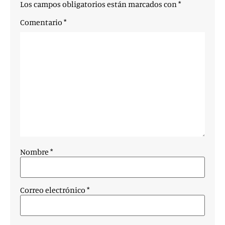
Los campos obligatorios están marcados con
*
Comentario
*
Nombre
*
Correo electrónico
*