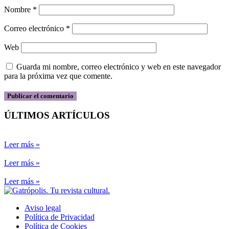
Nombre
*
Correo electrónico
*
Web
Guarda mi nombre, correo electrónico y web en este navegador
para la próxima vez que comente.
ÚLTIMOS ARTÍCULOS
Leer más »
Leer más »
Leer más »
Aviso legal
Política de Privacidad
Política de Cookies