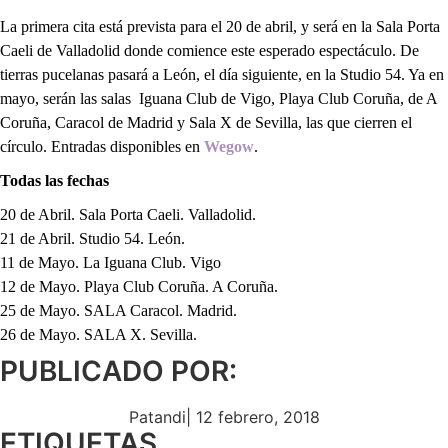
La primera cita está prevista para el 20 de abril, y será en la Sala Porta
Caeli de Valladolid donde comience este esperado espectáculo. De
tierras pucelanas pasará a León, el día siguiente, en la Studio 54. Ya en
mayo, serán las salas Iguana Club de Vigo, Playa Club Coruña, de A
Coruña, Caracol de Madrid y Sala X de Sevilla, las que cierren el
círculo. Entradas disponibles en
Wegow
.
Todas las fechas
20 de Abril. Sala Porta Caeli. Valladolid.
21 de Abril. Studio 54. León.
11 de Mayo. La Iguana Club. Vigo
12 de Mayo. Playa Club Coruña. A Coruña.
25 de Mayo. SALA Caracol. Madrid.
26 de Mayo. SALA X. Sevilla.
PUBLICADO POR:
Patandi
|
12 febrero, 2018
ETIQUETAS