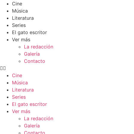
Cine
Música
Literatura
Series
El gato escritor
Ver más
La redacción
Galería
Contacto
Cine
Música
Literatura
Series
El gato escritor
Ver más
La redacción
Galería
Contacto