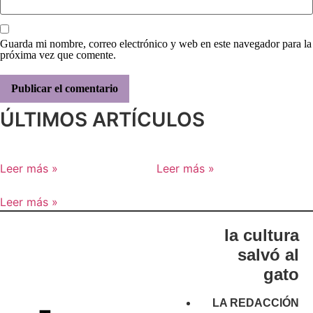
Guarda mi nombre, correo electrónico y web en este navegador para la
próxima vez que comente.
ÚLTIMOS ARTÍCULOS
Leer más »
Leer más »
Leer más »
la cultura
salvó al
gato
LA REDACCIÓN