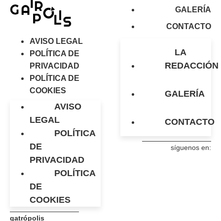
GALERÍA
CONTACTO
AVISO LEGAL
LA
POLÍTICA DE
REDACCIÓN
PRIVACIDAD
POLÍTICA DE
COOKIES
GALERÍA
AVISO
LEGAL
CONTACTO
POLÍTICA
DE
síguenos en:
PRIVACIDAD
POLÍTICA
DE
COOKIES
gatrópolis