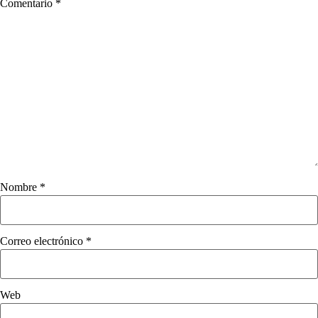
Comentario
*
Nombre
*
Correo electrónico
*
Web