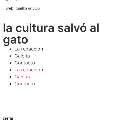
web:
mintha estudio
la cultura salvó al
gato
La redacción
Galería
Contacto
La redacción
Galería
Contacto
cerrar