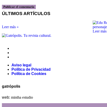
ÚLTIMOS ARTÍCULOS
Leer más »
Leer más
Aviso legal
Política de Privacidad
Política de Cookies
Aviso legal
Política de Privacidad
Política de Cookies
gatrópolis
web:
mintha estudio