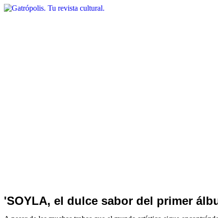
'SOYLA, el dulce sabor del primer álb