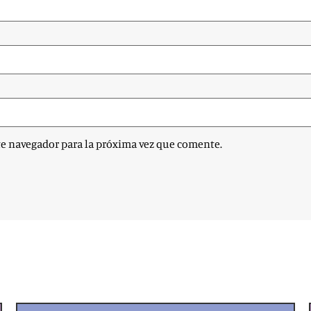
te navegador para la próxima vez que comente.