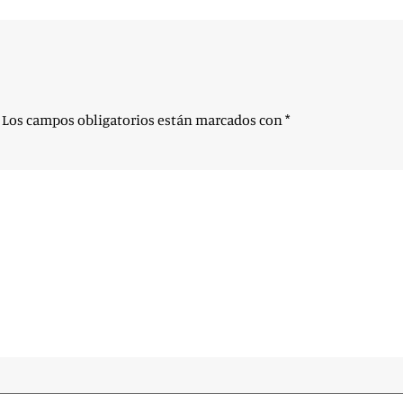
Los campos obligatorios están marcados con
*