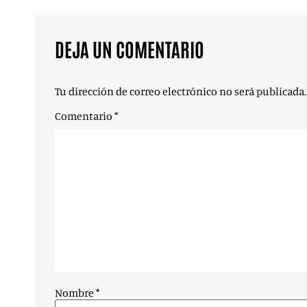
DEJA UN COMENTARIO
Tu dirección de correo electrónico no será publicada.
Comentario
*
Nombre
*