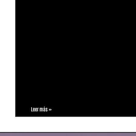
Leer más »