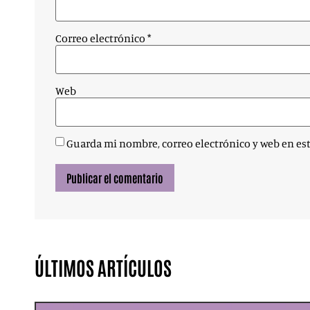
Correo electrónico
*
Web
Guarda mi nombre, correo electrónico y web en es
ÚLTIMOS ARTÍCULOS