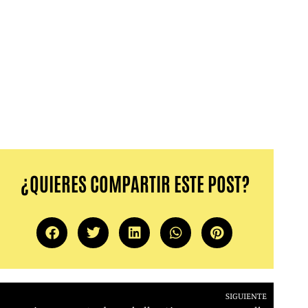
¿QUIERES COMPARTIR ESTE POST?
SIGUIENTE