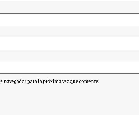
te navegador para la próxima vez que comente.