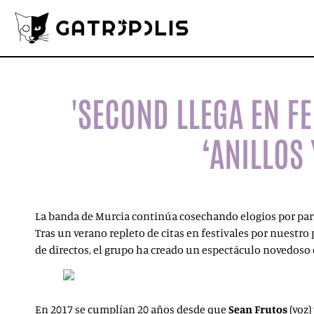
'SECOND LLEGA EN F
‘ANILLOS 
La banda de Murcia continúa cosechando elogios por parte 
Tras un verano repleto de citas en festivales por nuestro 
de directos, el grupo ha creado un espectáculo novedoso 
En 2017 se cumplían 20 años desde que
Sean Frutos
(voz)