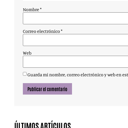
Nombre
*
Correo electrónico
*
Web
Guarda mi nombre, correo electrónico y web en es
ÚLTIMOS ARTÍCULOS