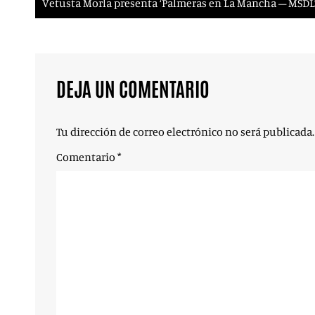
Vetusta Morla presenta ‘Palmeras en La Mancha – MSDL’
DEJA UN COMENTARIO
Tu dirección de correo electrónico no será publicada.
Comentario
*