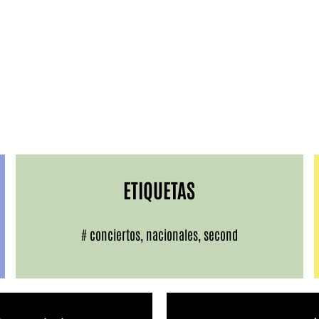
ETIQUETAS
#
conciertos
,
nacionales
,
second