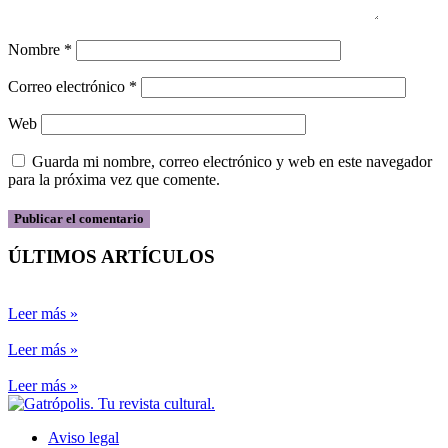
Nombre
*
Correo electrónico
*
Web
Guarda mi nombre, correo electrónico y web en este navegador
para la próxima vez que comente.
ÚLTIMOS ARTÍCULOS
Leer más »
Leer más »
Leer más »
Aviso legal