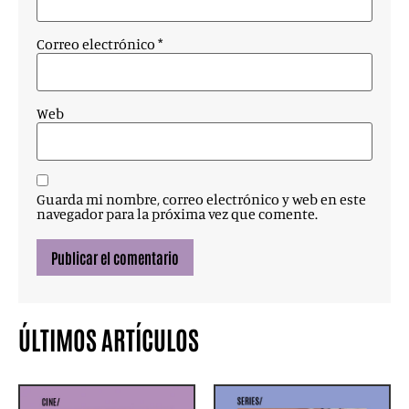
Correo electrónico
*
Web
Guarda mi nombre, correo electrónico y web en este
navegador para la próxima vez que comente.
ÚLTIMOS ARTÍCULOS