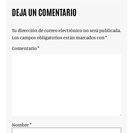
DEJA UN COMENTARIO
Tu dirección de correo electrónico no será publicada.
Los campos obligatorios están marcados con
*
Comentario
*
Nombre
*