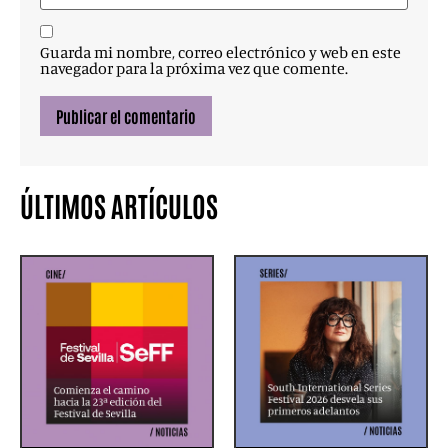
Guarda mi nombre, correo electrónico y web en este
navegador para la próxima vez que comente.
ÚLTIMOS ARTÍCULOS