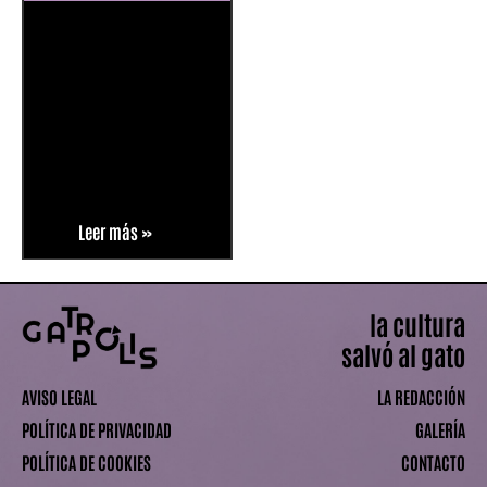
Leer más »
la cultura
salvó al gato
AVISO LEGAL
LA REDACCIÓN
POLÍTICA DE PRIVACIDAD
GALERÍA
POLÍTICA DE COOKIES
CONTACTO