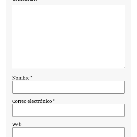
Nombre
*
Correo electrónico
*
Web