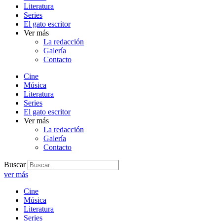
Literatura
Series
El gato escritor
Ver más
La redacción
Galería
Contacto
Cine
Música
Literatura
Series
El gato escritor
Ver más
La redacción
Galería
Contacto
Buscar
ver más
Cine
Música
Literatura
Series