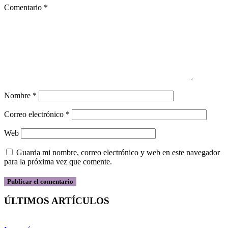
Comentario
*
Nombre
*
Correo electrónico
*
Web
Guarda mi nombre, correo electrónico y web en este navegador
para la próxima vez que comente.
ÚLTIMOS ARTÍCULOS