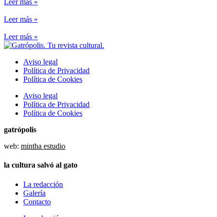
Leer más »
Leer más »
Leer más »
Aviso legal
Política de Privacidad
Política de Cookies
Aviso legal
Política de Privacidad
Política de Cookies
gatrópolis
web:
mintha estudio
la cultura salvó al gato
La redacción
Galería
Contacto