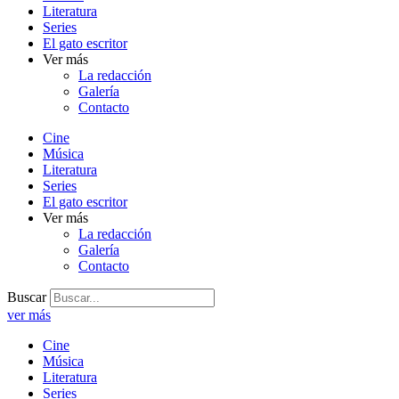
Literatura
Series
El gato escritor
Ver más
La redacción
Galería
Contacto
Cine
Música
Literatura
Series
El gato escritor
Ver más
La redacción
Galería
Contacto
Buscar
ver más
Cine
Música
Literatura
Series