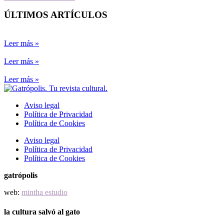
ÚLTIMOS ARTÍCULOS
Leer más »
Leer más »
Leer más »
Aviso legal
Política de Privacidad
Política de Cookies
Aviso legal
Política de Privacidad
Política de Cookies
gatrópolis
web:
mintha estudio
la cultura salvó al gato