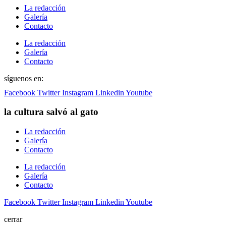
La redacción
Galería
Contacto
La redacción
Galería
Contacto
síguenos en:
Facebook
Twitter
Instagram
Linkedin
Youtube
la cultura salvó al gato
La redacción
Galería
Contacto
La redacción
Galería
Contacto
Facebook
Twitter
Instagram
Linkedin
Youtube
cerrar