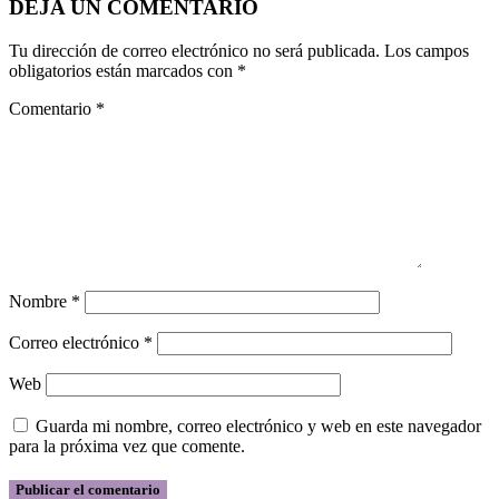
DEJA UN COMENTARIO
Tu dirección de correo electrónico no será publicada.
Los campos
obligatorios están marcados con
*
Comentario
*
Nombre
*
Correo electrónico
*
Web
Guarda mi nombre, correo electrónico y web en este navegador
para la próxima vez que comente.