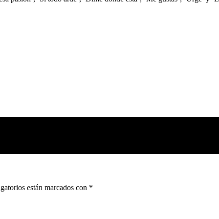
gatorios están marcados con
*