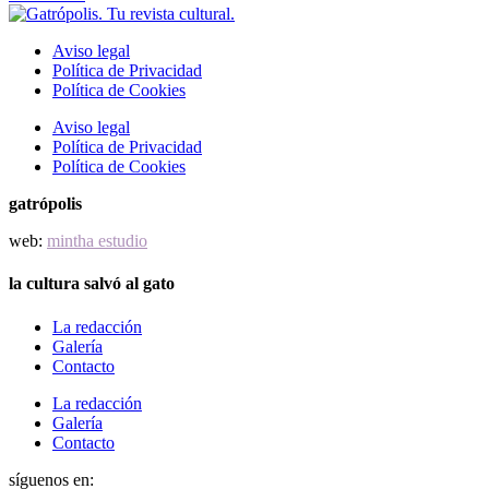
Aviso legal
Política de Privacidad
Política de Cookies
Aviso legal
Política de Privacidad
Política de Cookies
gatrópolis
web:
mintha estudio
la cultura salvó al gato
La redacción
Galería
Contacto
La redacción
Galería
Contacto
síguenos en: