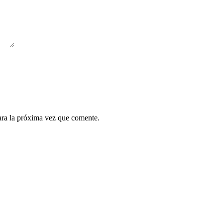
ara la próxima vez que comente.