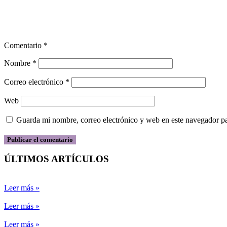
Comentario
*
Nombre
*
Correo electrónico
*
Web
Guarda mi nombre, correo electrónico y web en este navegador p
ÚLTIMOS ARTÍCULOS
Leer más »
Leer más »
Leer más »