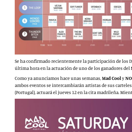
Se ha confirmado recientemente la participación de los 
última hora en la actuación de uno de los ganadores del
Como ya anunciamos hace unas semanas,
Mad Cool
y
NO
ambos eventos se intercambiarán artistas de sus cartele
(Portugal), actuará el jueves 12 en la cita madrileña. Mie