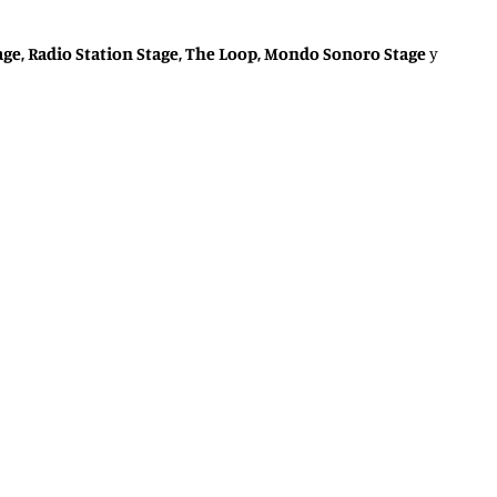
tage, Radio Station Stage, The Loop, Mondo Sonoro Stage
y