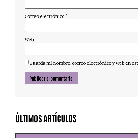
Correo electrónico
*
Web
Guarda mi nombre, correo electrónico y web en es
ÚLTIMOS ARTÍCULOS