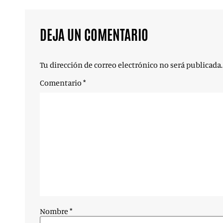
DEJA UN COMENTARIO
Tu dirección de correo electrónico no será publicada.
Comentario
*
Nombre
*