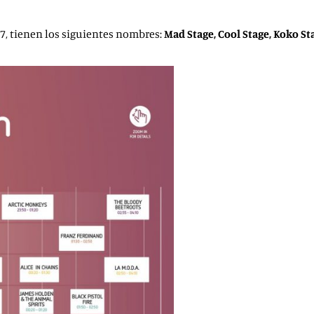
7, tienen los siguientes nombres:
Mad Stage, Cool Stage, Koko S