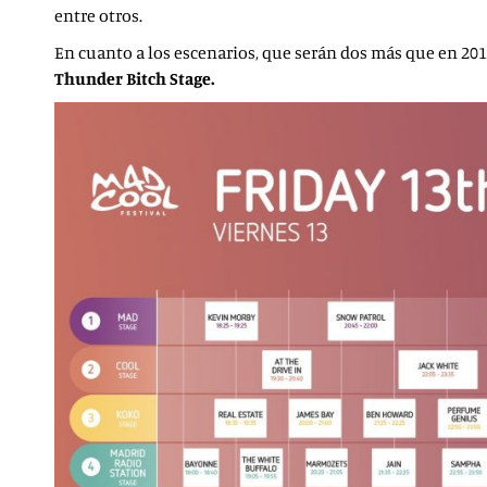
entre otros.
En cuanto a los escenarios, que serán dos más que en 201
Thunder Bitch Stage.