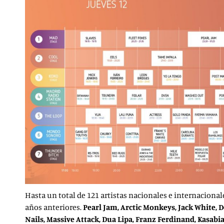
Hasta un total de 121 artistas nacionales e internaciona
años anteriores.
Pearl Jam, Arctic Monkeys, Jack White,
Nails, Massive Attack, Dua Lipa, Franz Ferdinand, Kasabia