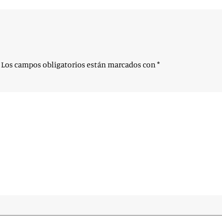
Los campos obligatorios están marcados con
*