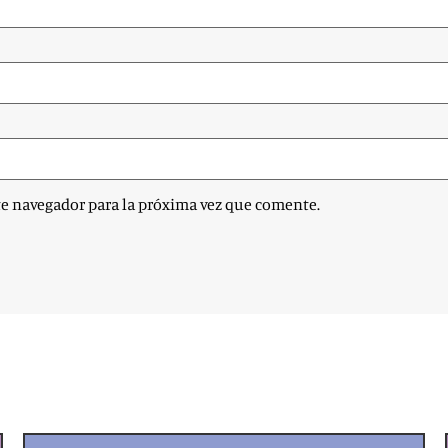
te navegador para la próxima vez que comente.