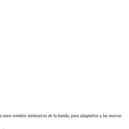
a unos sonidos intrínsecos de la banda, para adaptarlos a las nuevas