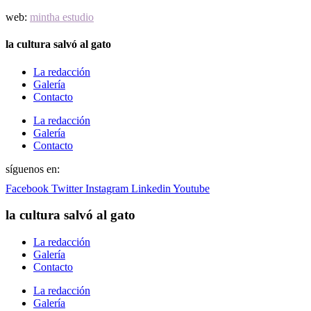
web:
mintha estudio
la cultura salvó al gato
La redacción
Galería
Contacto
La redacción
Galería
Contacto
síguenos en:
Facebook
Twitter
Instagram
Linkedin
Youtube
la cultura salvó al gato
La redacción
Galería
Contacto
La redacción
Galería