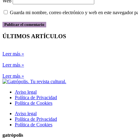
Web
Guarda mi nombre, correo electrónico y web en este navegador p
ÚLTIMOS ARTÍCULOS
Leer más »
Leer más »
Leer más »
Aviso legal
Política de Privacidad
Política de Cookies
Aviso legal
Política de Privacidad
Política de Cookies
gatrópolis