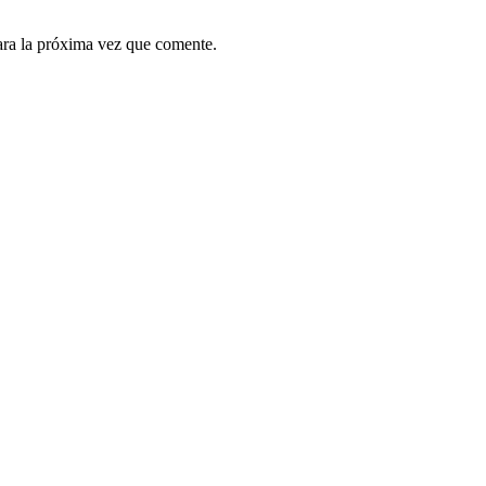
ara la próxima vez que comente.