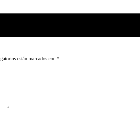
gatorios están marcados con
*