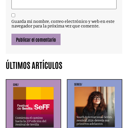
Guarda mi nombre, correo electrónico y web en este
navegador para la próxima vez que comente.
ÚLTIMOS ARTÍCULOS