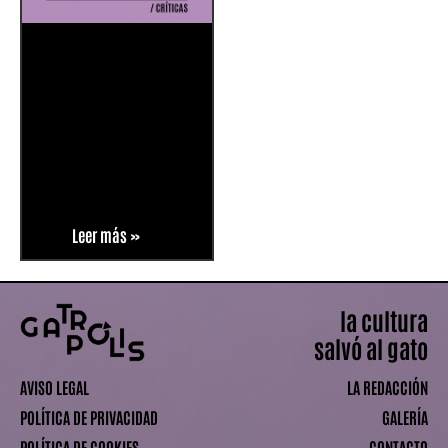
Leer más »
la cultura
salvó al gato
AVISO LEGAL
LA REDACCIÓN
POLÍTICA DE PRIVACIDAD
GALERÍA
POLÍTICA DE COOKIES
CONTACTO