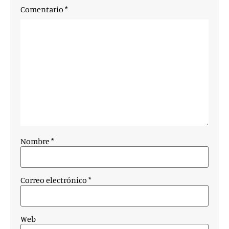
Comentario
*
Nombre
*
Correo electrónico
*
Web