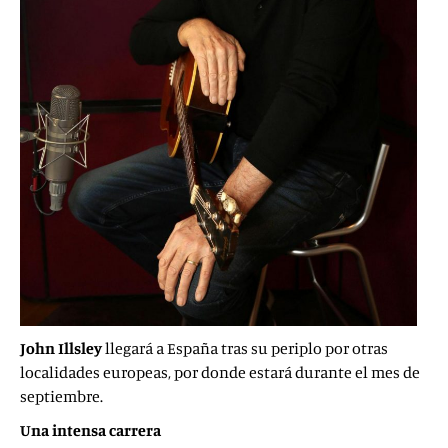
John Illsley
llegará a España tras su periplo por otras
localidades europeas, por donde estará durante el mes de
septiembre.
Una intensa carrera