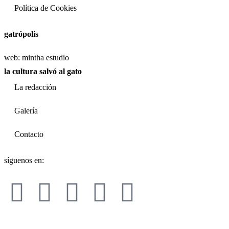
Política de Cookies
gatrópolis
web:
mintha estudio
la cultura salvó al gato
La redacción
Galería
Contacto
síguenos en: