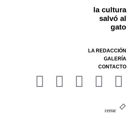
la cultura
salvó al
gato
LA REDACCIÓN
GALERÍA
CONTACTO
cerrar