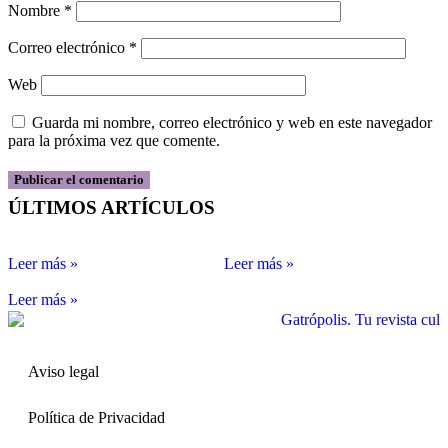
Nombre
*
Correo electrónico
*
Web
Guarda mi nombre, correo electrónico y web en este navegador
para la próxima vez que comente.
ÚLTIMOS ARTÍCULOS
Leer más »
Leer más »
Leer más »
Aviso legal
Política de Privacidad