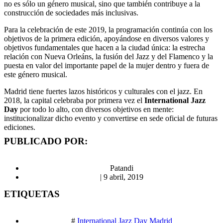
no es sólo un género musical, sino que también contribuye a la
construcción de sociedades más inclusivas.
Para la celebración de este 2019, la programación continúa con los
objetivos de la primera edición, apoyándose en diversos valores y
objetivos fundamentales que hacen a la ciudad única: la estrecha
relación con Nueva Orleáns, la fusión del Jazz y del Flamenco y la
puesta en valor del importante papel de la mujer dentro y fuera de
este género musical.
Madrid tiene fuertes lazos históricos y culturales con el jazz. En
2018, la capital celebraba por primera vez el
International Jazz
Day
por todo lo alto, con diversos objetivos en mente:
institucionalizar dicho evento y convertirse en sede oficial de futuras
ediciones.
PUBLICADO POR:
Patandi
|
9 abril, 2019
ETIQUETAS
#
International Jazz Day Madrid