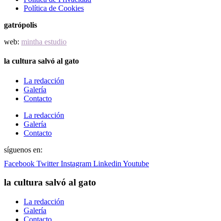
Política de Cookies
gatrópolis
web:
mintha estudio
la cultura salvó al gato
La redacción
Galería
Contacto
La redacción
Galería
Contacto
síguenos en:
Facebook
Twitter
Instagram
Linkedin
Youtube
la cultura salvó al gato
La redacción
Galería
Contacto