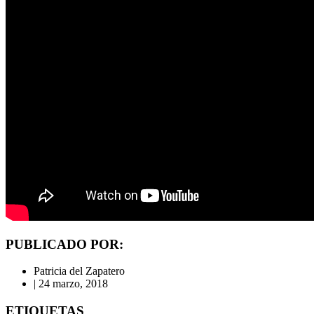
PUBLICADO POR:
Patricia del Zapatero
|
24 marzo, 2018
ETIQUETAS