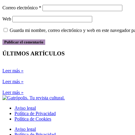
Correo electrónico
*
Web
Guarda mi nombre, correo electrónico y web en este navegador p
ÚLTIMOS ARTÍCULOS
Leer más »
Leer más »
Leer más »
Aviso legal
Política de Privacidad
Política de Cookies
Aviso legal
Política de Privacidad