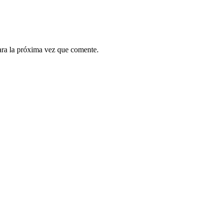
ara la próxima vez que comente.