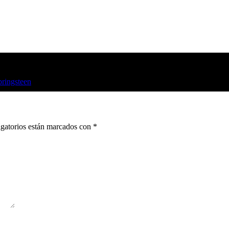
pringsteen
gatorios están marcados con
*