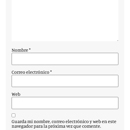
Nombre
*
Correo electrónico
*
Web
Guarda mi nombre, correo electrónico y web en este
navegador para la próxima vez que comente.