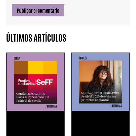
ÚLTIMOS ARTÍCULOS