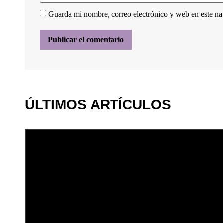
Guarda mi nombre, correo electrónico y web en este n
ÚLTIMOS ARTÍCULOS