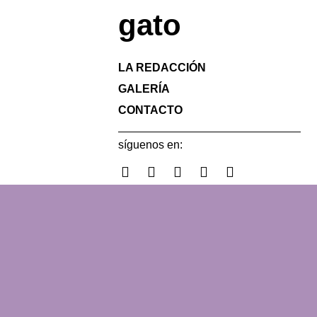
gato
LA REDACCIÓN
GALERÍA
CONTACTO
síguenos en: