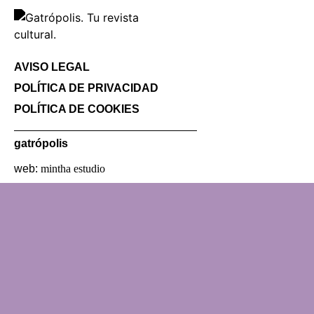
AVISO LEGAL
POLÍTICA DE PRIVACIDAD
POLÍTICA DE COOKIES
gatrópolis
web:
mintha estudio