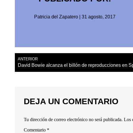
Patricia del Zapatero
|
31 agosto, 2017
ANTERIOR
David Bowie alcanza el billón de reproducciones en Sp
DEJA UN COMENTARIO
Tu dirección de correo electrónico no será publicada.
Los 
Comentario
*