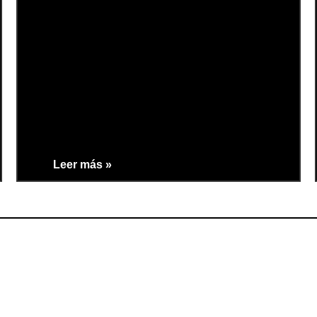
Leer más »