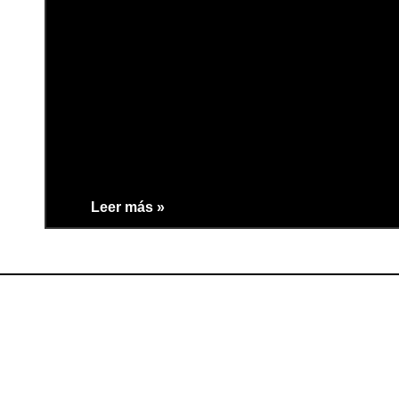
Leer más »