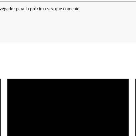
avegador para la próxima vez que comente.