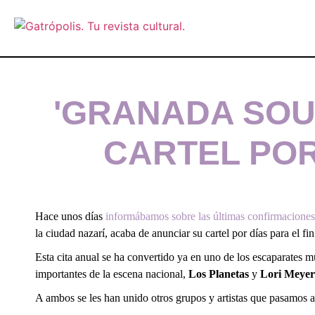
'GRANADA SOU
CARTEL PO
Hace unos días
informábamos sobre las últimas confirmaciones
la ciudad nazarí, acaba de anunciar su cartel por días para el f
Esta cita anual se ha convertido ya en uno de los escaparates m
importantes de la escena nacional,
Los Planetas
y
Lori Meyer
A ambos se les han unido otros grupos y artistas que pasamos a