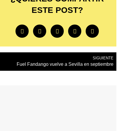
ESTE POST?
SIGUIENTE
Fuel Fandango vuelve a Sevilla en septiembre