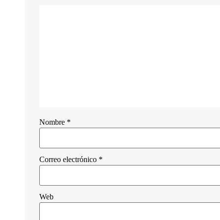
Nombre
*
Correo electrónico
*
Web