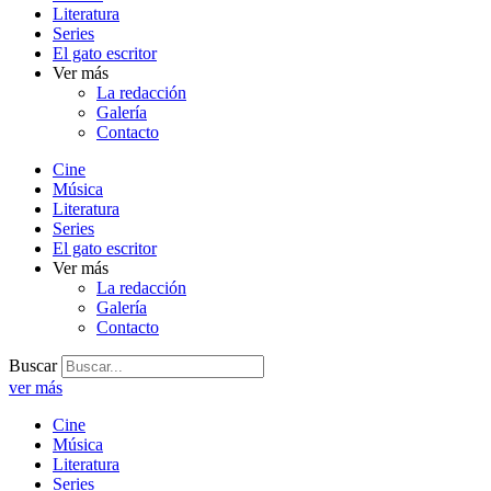
Literatura
Series
El gato escritor
Ver más
La redacción
Galería
Contacto
Cine
Música
Literatura
Series
El gato escritor
Ver más
La redacción
Galería
Contacto
Buscar
ver más
Cine
Música
Literatura
Series