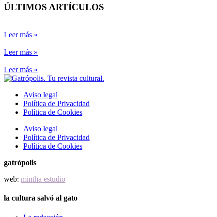
ÚLTIMOS ARTÍCULOS
Leer más »
Leer más »
Leer más »
Aviso legal
Política de Privacidad
Política de Cookies
Aviso legal
Política de Privacidad
Política de Cookies
gatrópolis
web:
mintha estudio
la cultura salvó al gato