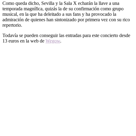
Como queda dicho, Sevilla y la Sala X echarán la llave a una
temporada magnífica, quizás la de su confirmación como grupo
musical, en la que ha deleitado a sus fans y ha provocado la
admiración de quienes han sintonizado por primera vez con su rico
repertorio.
Todavía se pueden conseguir las entradas para este concierto desde
13 euros en la web de
Wegow
.