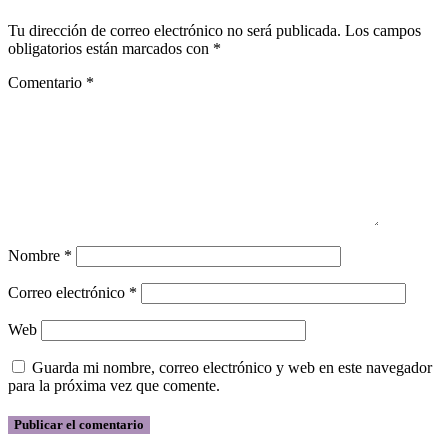
Tu dirección de correo electrónico no será publicada.
Los campos
obligatorios están marcados con
*
Comentario
*
Nombre
*
Correo electrónico
*
Web
Guarda mi nombre, correo electrónico y web en este navegador
para la próxima vez que comente.