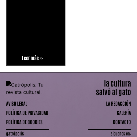
Leer más »
la cultura
salvó al gato
AVISO LEGAL
LA REDACCIÓN
POLÍTICA DE PRIVACIDAD
GALERÍA
POLÍTICA DE COOKIES
CONTACTO
gatrópolis
síguenos en: