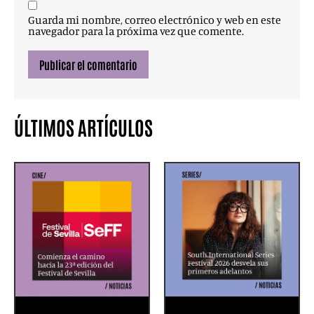
Guarda mi nombre, correo electrónico y web en este
navegador para la próxima vez que comente.
ÚLTIMOS ARTÍCULOS