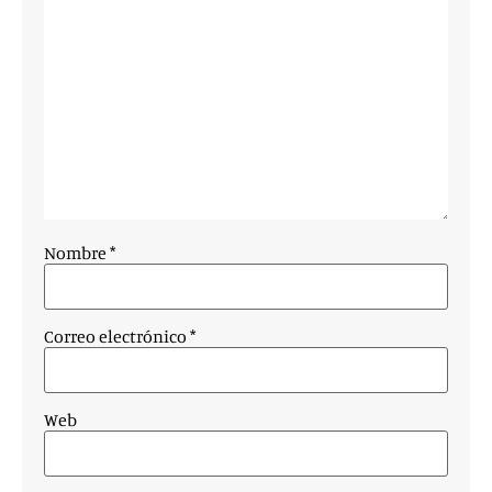
Nombre
*
Correo electrónico
*
Web