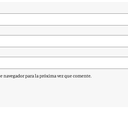
te navegador para la próxima vez que comente.