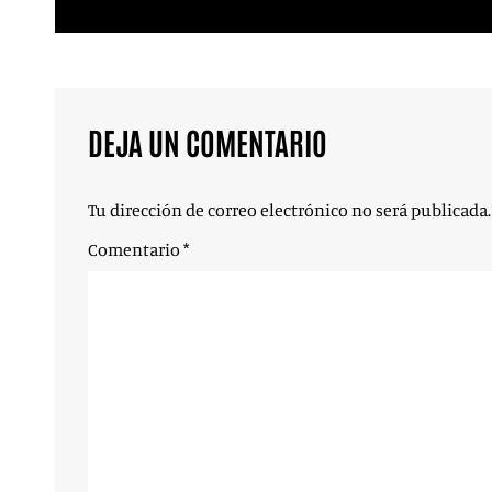
DEJA UN COMENTARIO
Tu dirección de correo electrónico no será publicada.
Comentario
*