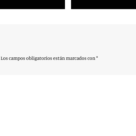
Los campos obligatorios están marcados con
*