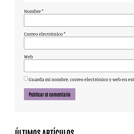
Nombre
*
Correo electrónico
*
Web
Guarda mi nombre, correo electrónico y web en es
ÚLTIMOS ARTÍCULOS