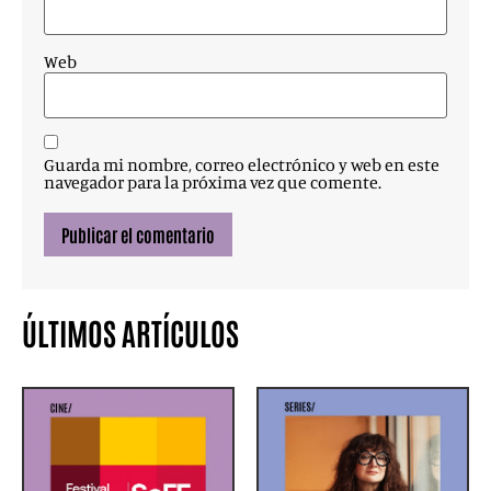
Web
Guarda mi nombre, correo electrónico y web en este
navegador para la próxima vez que comente.
ÚLTIMOS ARTÍCULOS