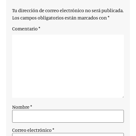
Tu dirección de correo electrónico no será publicada.
Los campos obligatorios están marcados con
*
Comentario
*
Nombre
*
Correo electrónico
*