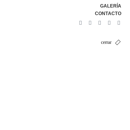
GALERÍA
CONTACTO
cerrar