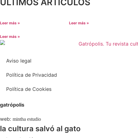
ÚLTIMOS ARTÍCULOS
Leer más »
Leer más »
Leer más »
Aviso legal
Política de Privacidad
Política de Cookies
gatrópolis
web:
mintha estudio
la cultura salvó al gato