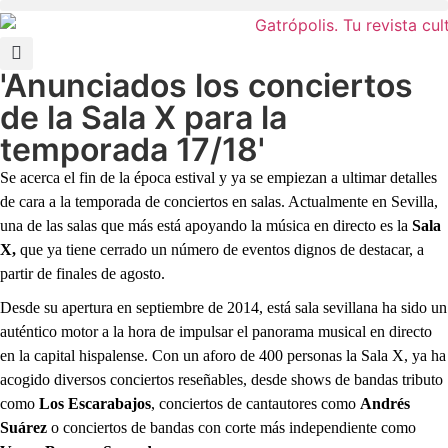
'Anunciados los conciertos
de la Sala X para la
temporada 17/18'
Se acerca el fin de la época estival y ya se empiezan a ultimar detalles
de cara a la temporada de conciertos en salas. Actualmente en Sevilla,
una de las salas que más está apoyando la música en directo es la
Sala
X,
que ya tiene cerrado un número de eventos dignos de destacar, a
partir de finales de agosto.
Desde su apertura en septiembre de 2014, está sala sevillana ha sido un
auténtico motor a la hora de impulsar el panorama musical en directo
en la capital hispalense. Con un aforo de 400 personas la Sala X, ya ha
acogido diversos conciertos reseñables, desde shows de bandas tributo
como
Los Escarabajos
, conciertos de cantautores como
Andrés
Suárez
o conciertos de bandas con corte más independiente como