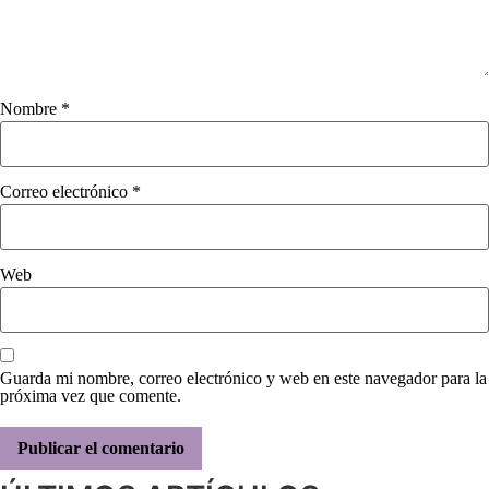
Nombre
*
Correo electrónico
*
Web
Guarda mi nombre, correo electrónico y web en este navegador para la
próxima vez que comente.