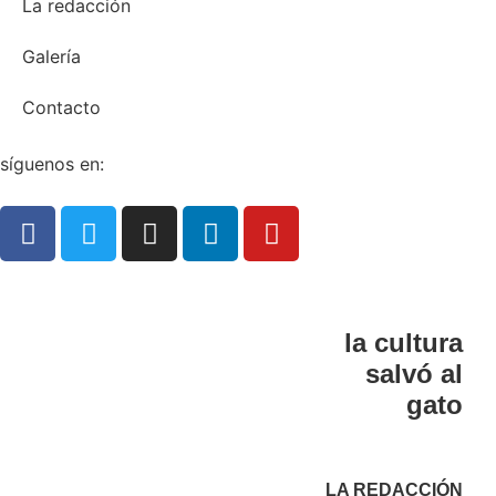
La redacción
Galería
Contacto
síguenos en:
la cultura
salvó al
gato
LA REDACCIÓN