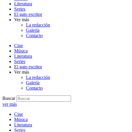
Literatura
Series
El gato escritor
Ver más
La redacción
Galería
Contacto
Cine
Música
Literatura
Series
El gato escritor
Ver más
La redacción
Galería
Contacto
Buscar
ver más
Cine
Música
Literatura
Series