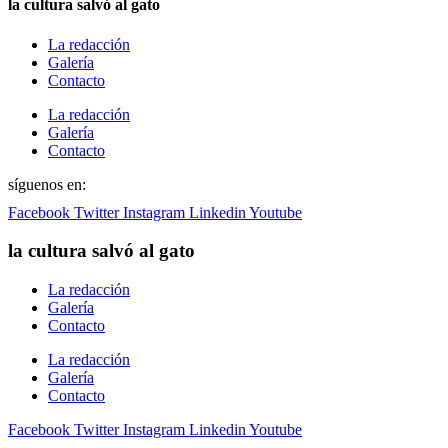
la cultura salvó al gato
La redacción
Galería
Contacto
La redacción
Galería
Contacto
síguenos en:
Facebook
Twitter
Instagram
Linkedin
Youtube
la cultura salvó al gato
La redacción
Galería
Contacto
La redacción
Galería
Contacto
Facebook
Twitter
Instagram
Linkedin
Youtube