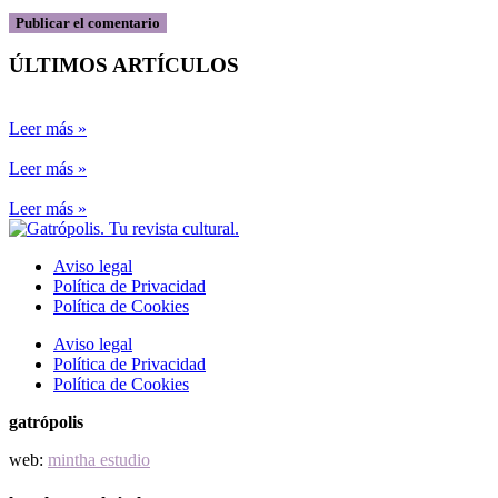
ÚLTIMOS ARTÍCULOS
Leer más »
Leer más »
Leer más »
Aviso legal
Política de Privacidad
Política de Cookies
Aviso legal
Política de Privacidad
Política de Cookies
gatrópolis
web:
mintha estudio