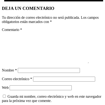
DEJA UN COMENTARIO
Tu dirección de correo electrónico no será publicada.
Los campos
obligatorios están marcados con
*
Comentario
*
Nombre
*
Correo electrónico
*
Web
Guarda mi nombre, correo electrónico y web en este navegador
para la próxima vez que comente.