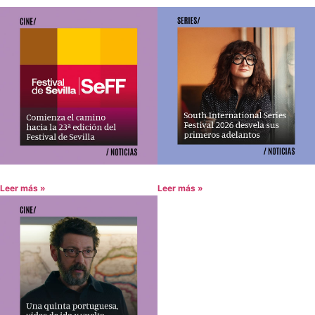
Leer más »
Leer más »