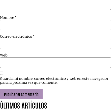
Nombre
*
Correo electrónico
*
Web
Guarda mi nombre, correo electrónico y web en este navegador
para la próxima vez que comente.
ÚLTIMOS ARTÍCULOS