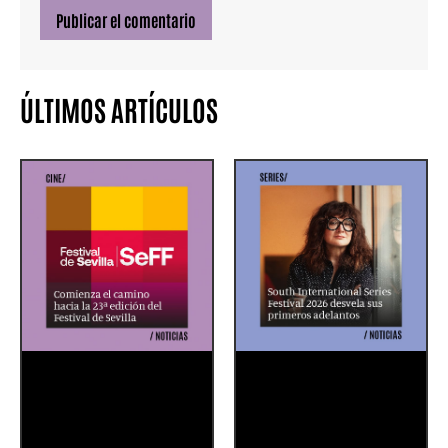
ÚLTIMOS ARTÍCULOS