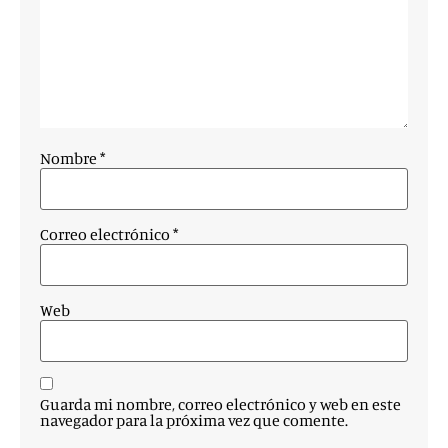
Nombre
*
Correo electrónico
*
Web
Guarda mi nombre, correo electrónico y web en este
navegador para la próxima vez que comente.