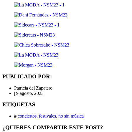
PUBLICADO POR:
Patricia del Zapatero
|
9 agosto, 2023
ETIQUETAS
#
conciertos
,
festivales
,
no sin música
¿QUIERES COMPARTIR ESTE POST?