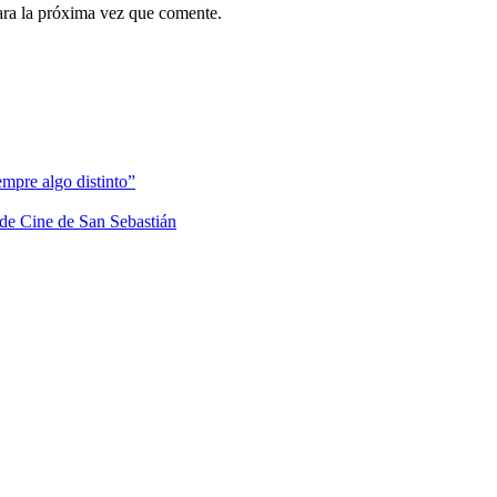
ara la próxima vez que comente.