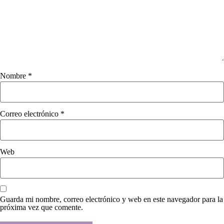
Nombre
*
Correo electrónico
*
Web
Guarda mi nombre, correo electrónico y web en este navegador para la
próxima vez que comente.