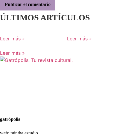
ÚLTIMOS ARTÍCULOS
Leer más »
Leer más »
Leer más »
Aviso legal
Política de Privacidad
Política de Cookies
gatrópolis
web:
mintha estudio