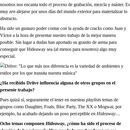
nosotros nos encanta todo el proceso de grabación, mezcla y máster. Es
muy
zen
alejarse por unos días del mundo exterior para materializar lo
abstracto.
Ha sido un gustazo poder contar con la ayuda de cracks como Juan y
Víctor a la hora de presentar nuestro trabajo de la mejor manera
posible. Sin lugar a dudas han aportado su granito de arena para
conseguir que Hideaway sea (al menos para nosotros) algo muy
especial.
¿Ha recibido Driive influencia alguna de otros grupos en el
presente trabajo?
Pues quizá sí, seguramente el tener en nuestras
playlists
temas de
grupos como Daughter, Foals, Bloc Party, The XX o Mogwai, por
ejemplo, ha acabado dejando un poso perceptible en
Hideaway
…
Ocho temas componen
Hideaway
, ¿cómo ha sido el proceso de