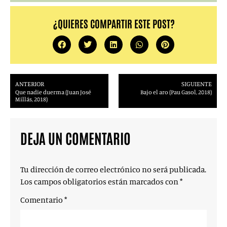
¿QUIERES COMPARTIR ESTE POST?
ANTERIOR
SIGUIENTE
Que nadie duerma (Juan José
Bajo el aro (Pau Gasol, 2018)
Millás, 2018)
DEJA UN COMENTARIO
Tu dirección de correo electrónico no será publicada.
Los campos obligatorios están marcados con
*
Comentario
*