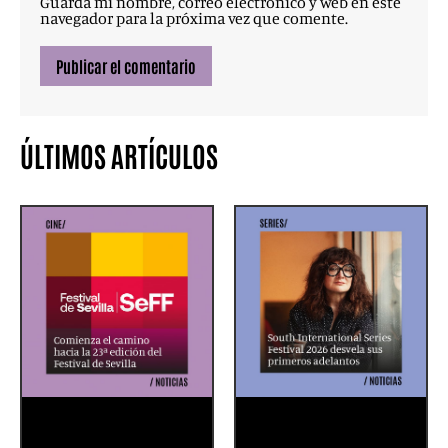
Guarda mi nombre, correo electrónico y web en este
navegador para la próxima vez que comente.
ÚLTIMOS ARTÍCULOS