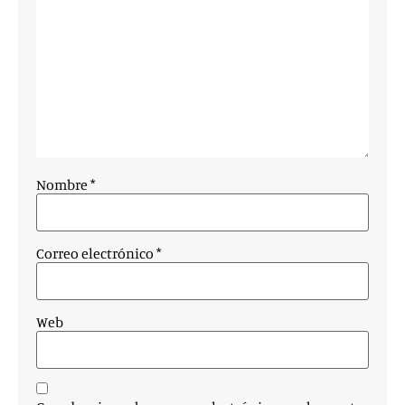
Nombre
*
Correo electrónico
*
Web