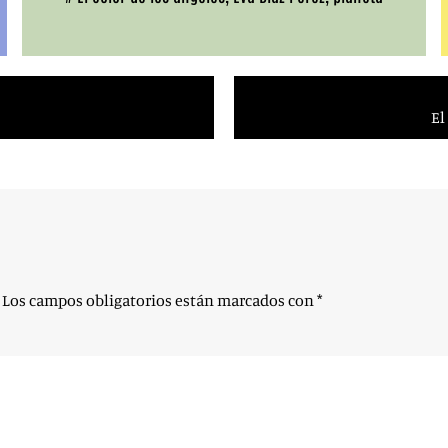
El
Los campos obligatorios están marcados con
*