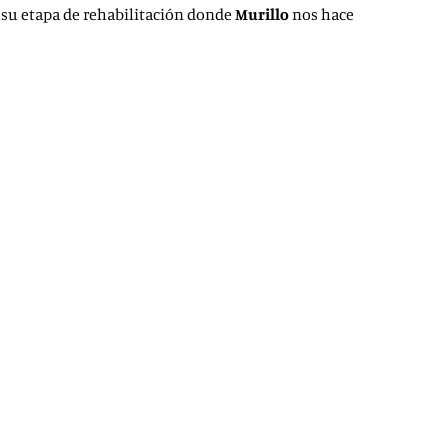
e su etapa de rehabilitación donde
Murillo
nos hace