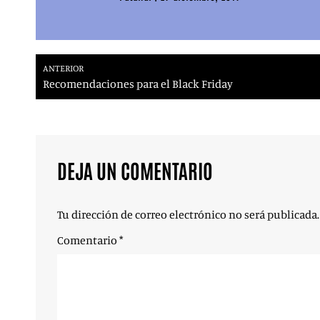
ANTERIOR
Recomendaciones para el Black Friday
DEJA UN COMENTARIO
Tu dirección de correo electrónico no será publicada.
Comentario
*