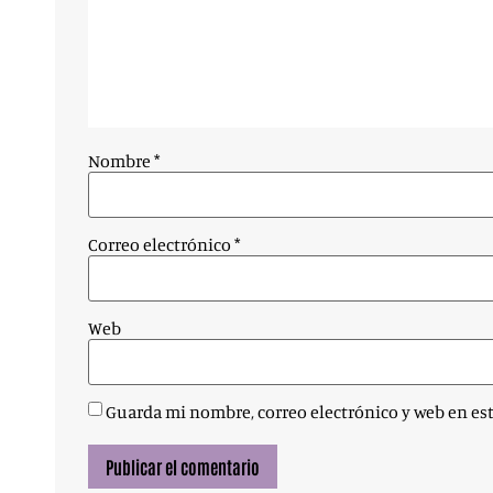
Nombre
*
Correo electrónico
*
Web
Guarda mi nombre, correo electrónico y web en es