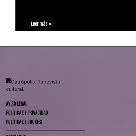
Leer más »
AVISO LEGAL
POLÍTICA DE PRIVACIDAD
POLÍTICA DE COOKIES