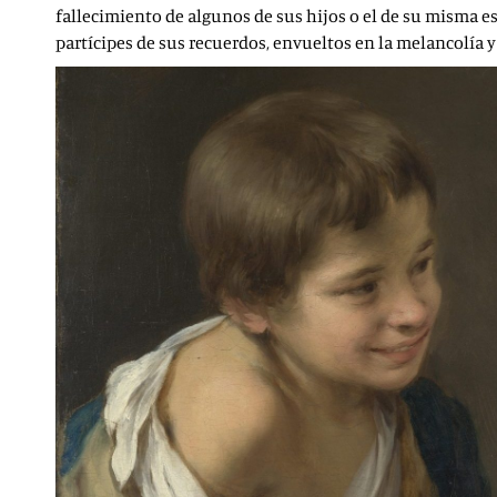
fallecimiento de algunos de sus hijos o el de su misma e
partícipes de sus recuerdos, envueltos en la melancolía y l