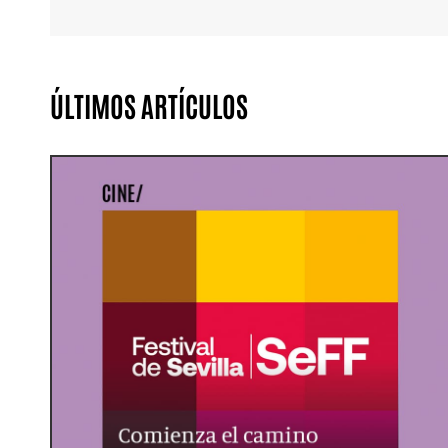
ÚLTIMOS ARTÍCULOS