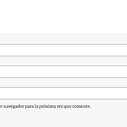
te navegador para la próxima vez que comente.