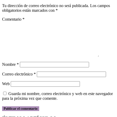
Tu dirección de correo electrónico no será publicada.
Los campos
obligatorios están marcados con
*
Comentario
*
Nombre
*
Correo electrónico
*
Web
Guarda mi nombre, correo electrónico y web en este navegador
para la próxima vez que comente.