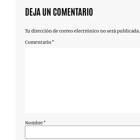
DEJA UN COMENTARIO
Tu dirección de correo electrónico no será publicada.
Comentario
*
Nombre
*