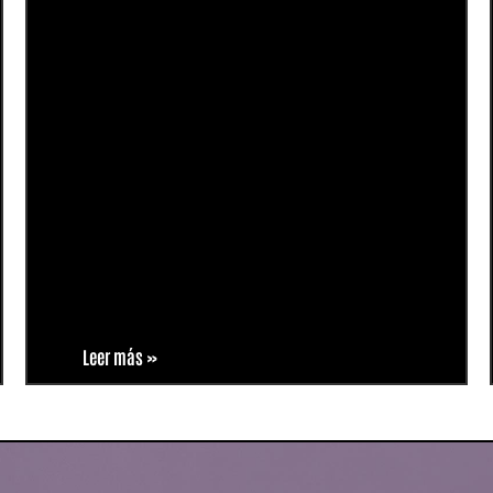
Leer más »