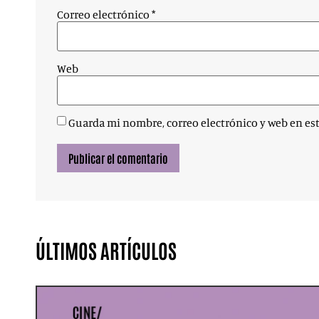
Correo electrónico
*
Web
Guarda mi nombre, correo electrónico y web en es
ÚLTIMOS ARTÍCULOS