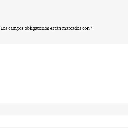
Los campos obligatorios están marcados con
*