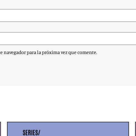
te navegador para la próxima vez que comente.