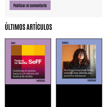
ÚLTIMOS ARTÍCULOS