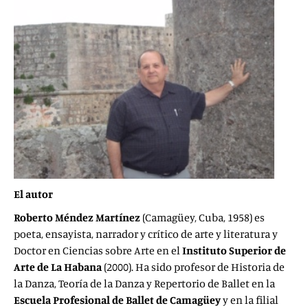
El autor
Roberto Méndez Martínez
(Camagüey, Cuba, 1958) es
poeta, ensayista, narrador y crítico de arte y literatura y
Doctor en Ciencias sobre Arte en el
Instituto Superior de
Arte de La Habana
(2000). Ha sido profesor de Historia de
la Danza, Teoría de la Danza y Repertorio de Ballet en la
Escuela Profesional de Ballet de Camagüey
y en la filial