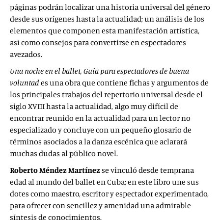
páginas podrán localizar una historia universal del género
desde sus orígenes hasta la actualidad; un análisis de los
elementos que componen esta manifestación artística,
así como consejos para convertirse en espectadores
avezados.
Una noche en el ballet, Guía para espectadores de buena
voluntad
es una obra que contiene fichas y argumentos de
los principales trabajos del repertorio universal desde el
siglo XVIII hasta la actualidad, algo muy difícil de
encontrar reunido en la actualidad para un lector no
especializado y concluye con un pequeño glosario de
términos asociados a la danza escénica que aclarará
muchas dudas al público novel.
Roberto Méndez Martínez
se vinculó desde temprana
edad al mundo del ballet en Cuba; en este libro une sus
dotes como maestro, escritor y espectador experimentado,
para ofrecer con sencillez y amenidad una admirable
síntesis de conocimientos.