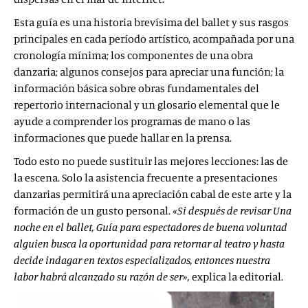
Esta guía es una historia brevísima del ballet y sus rasgos
principales en cada período artístico, acompañada por una
cronología mínima; los componentes de una obra
danzaria; algunos consejos para apreciar una función; la
información básica sobre obras fundamentales del
repertorio internacional y un glosario elemental que le
ayude a comprender los programas de mano o las
informaciones que puede hallar en la prensa.
Todo esto no puede sustituir las mejores lecciones: las de
la escena. Solo la asistencia frecuente a presentaciones
danzarias permitirá una apreciación cabal de este arte y la
formación de un gusto personal.
«Si después de revisar
Una
noche en el ballet, Guía para espectadores de buena voluntad
alguien busca la oportunidad para retornar al teatro y hasta
decide indagar en textos especializados, entonces nuestra
labor habrá alcanzado su razón de ser»,
explica la editorial.