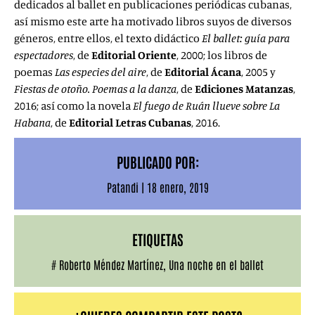
dedicados al ballet en publicaciones periódicas cubanas,
así mismo este arte ha motivado libros suyos de diversos
géneros, entre ellos, el texto didáctico
El ballet: guía para
espectadores
, de
Editorial Oriente
, 2000; los libros de
poemas
Las especies del aire
, de
Editorial Ácana
, 2005 y
Fiestas de otoño. Poemas a la danza
, de
Ediciones Matanzas
,
2016; así como la novela
El fuego de Ruán llueve sobre La
Habana
, de
Editorial Letras Cubanas
, 2016.
PUBLICADO POR:
Patandi
|
18 enero, 2019
ETIQUETAS
#
Roberto Méndez Martínez
,
Una noche en el ballet