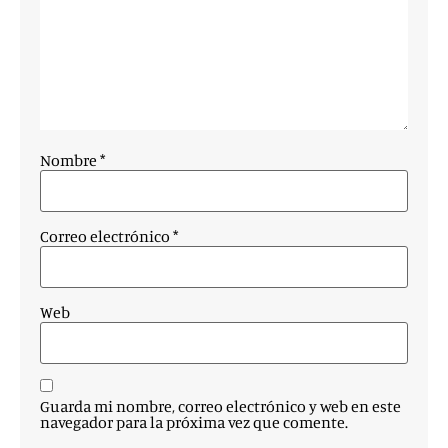
Nombre
*
Correo electrónico
*
Web
Guarda mi nombre, correo electrónico y web en este
navegador para la próxima vez que comente.