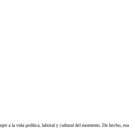
er a la vida política, laboral y cultural del momento. De hecho, esa