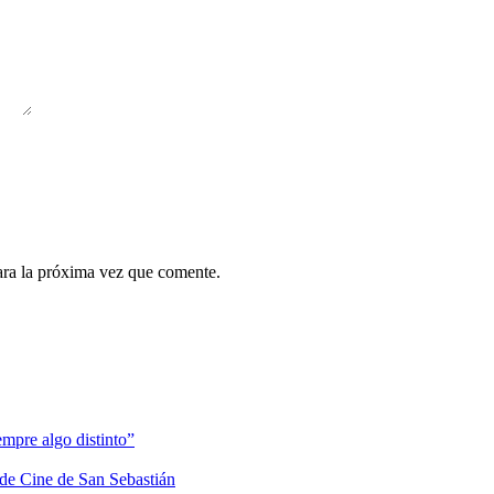
ara la próxima vez que comente.