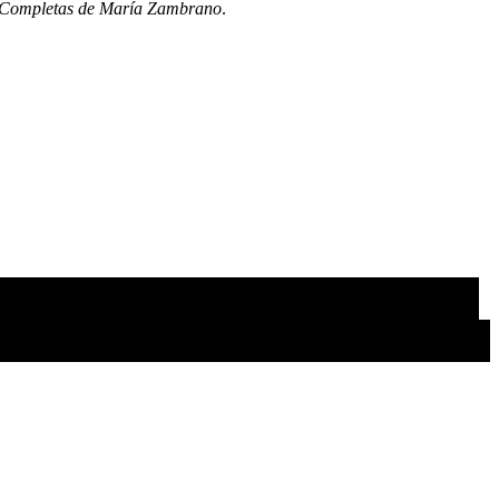
Completas de María Zambrano
.