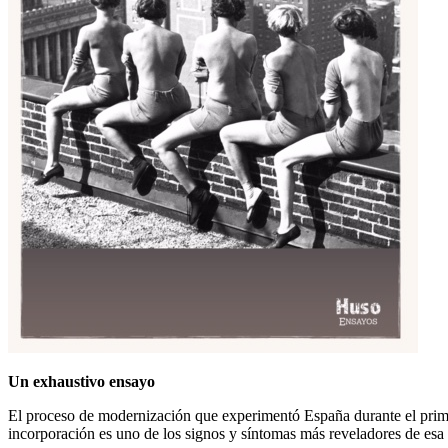
Un exhaustivo ensayo
El proceso de modernización que experimentó España durante el primer 
incorporación es uno de los signos y síntomas más reveladores de es