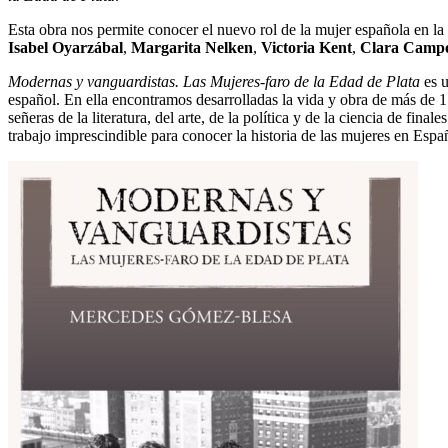
Esta obra nos permite conocer el nuevo rol de la mujer española en 
Isabel Oyarzábal
,
Margarita Nelken
,
Victoria Kent
,
Clara
Camp
Modernas y vanguardistas. Las Mujeres-faro de la Edad de Plata
es u
español. En ella encontramos desarrolladas la vida y obra de más de 15
señeras de la literatura, del arte, de la política y de la ciencia de fi
trabajo imprescindible para conocer la historia de las mujeres en Espa