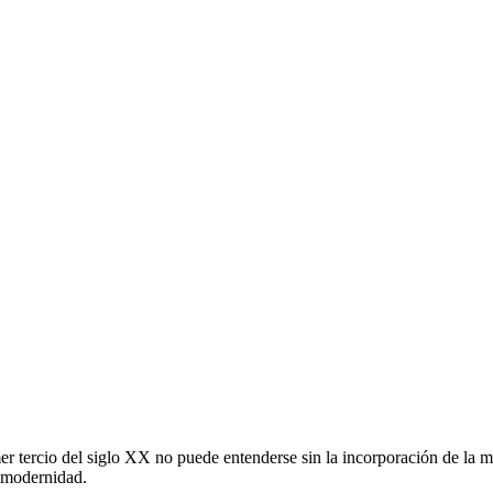
tercio del siglo XX no puede entenderse sin la incorporación de la muj
a modernidad.