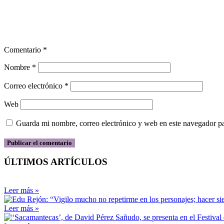
Comentario
*
Nombre
*
Correo electrónico
*
Web
Guarda mi nombre, correo electrónico y web en este navegador p
ÚLTIMOS ARTÍCULOS
Leer más »
Leer más »