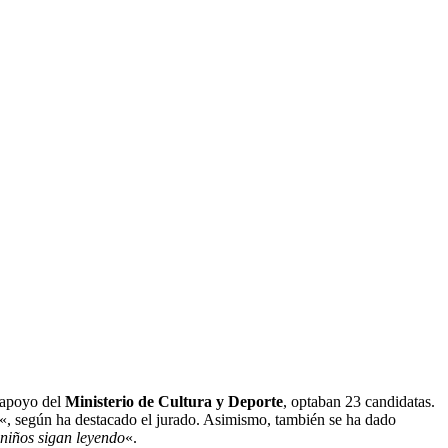
 apoyo del
Ministerio de Cultura y Deporte
, optaban 23 candidatas.
«, según ha destacado el jurado. Asimismo, también se ha dado
 niños sigan leyendo
«.