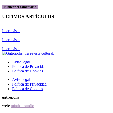
ÚLTIMOS ARTÍCULOS
Leer más »
Leer más »
Leer más »
Aviso legal
Política de Privacidad
Política de Cookies
Aviso legal
Política de Privacidad
Política de Cookies
gatrópolis
web:
mintha estudio