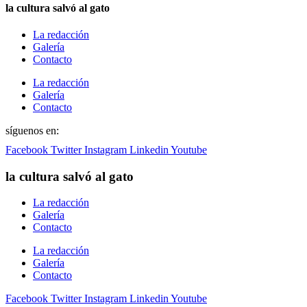
la cultura salvó al gato
La redacción
Galería
Contacto
La redacción
Galería
Contacto
síguenos en:
Facebook
Twitter
Instagram
Linkedin
Youtube
la cultura salvó al gato
La redacción
Galería
Contacto
La redacción
Galería
Contacto
Facebook
Twitter
Instagram
Linkedin
Youtube