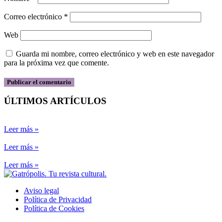
Correo electrónico
*
Web
Guarda mi nombre, correo electrónico y web en este navegador
para la próxima vez que comente.
ÚLTIMOS ARTÍCULOS
Leer más »
Leer más »
Leer más »
Aviso legal
Política de Privacidad
Política de Cookies