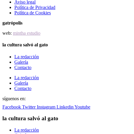
Aviso legal
Política de Privacidad
Política de Cookies
gatrópolis
web:
mintha estudio
la cultura salvó al gato
La redacción
Galería
Contacto
La redacción
Galería
Contacto
síguenos en:
Facebook
Twitter
Instagram
Linkedin
Youtube
la cultura salvó al gato
La redacción