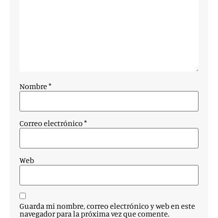
Nombre
*
Correo electrónico
*
Web
Guarda mi nombre, correo electrónico y web en este
navegador para la próxima vez que comente.