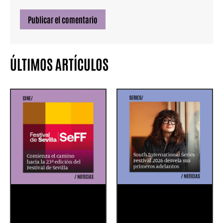
ÚLTIMOS ARTÍCULOS