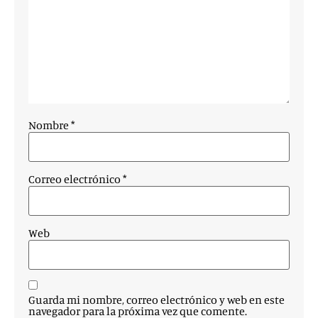
Nombre
*
Correo electrónico
*
Web
Guarda mi nombre, correo electrónico y web en este
navegador para la próxima vez que comente.