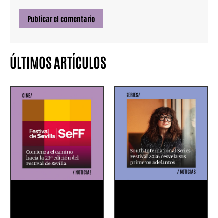
ÚLTIMOS ARTÍCULOS