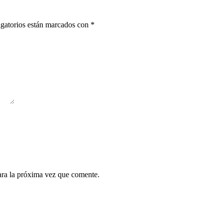
gatorios están marcados con
*
ara la próxima vez que comente.