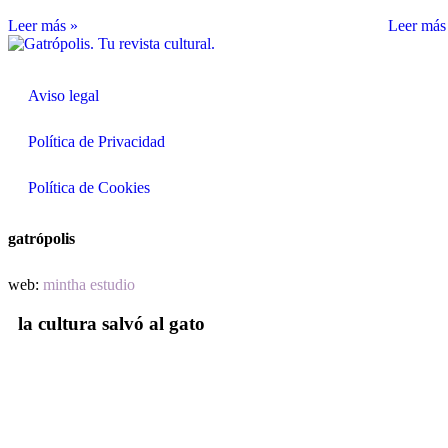
Leer más »
Leer más
Aviso legal
Política de Privacidad
Política de Cookies
gatrópolis
web:
mintha estudio
la cultura salvó al gato