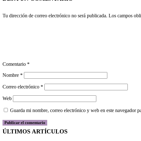
Tu dirección de correo electrónico no será publicada.
Los campos obli
Comentario
*
Nombre
*
Correo electrónico
*
Web
Guarda mi nombre, correo electrónico y web en este navegador p
ÚLTIMOS ARTÍCULOS